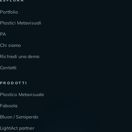
Portfolio
Plastici Metavisuali
PA
Chi siamo
Richiedi una demo
Contatti
PRODOTTI
Plastico Metavisuale
Faboola
Bluon / Semiperdo
LightAct partner