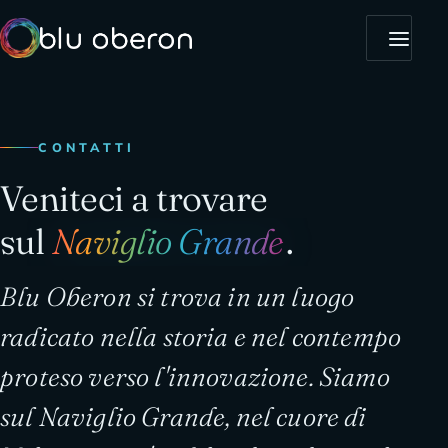
CONTATTI
Veniteci a trovare
sul
Naviglio Grande
.
Blu Oberon si trova in un luogo
radicato nella storia e nel contempo
proteso verso l'innovazione. Siamo
sul Naviglio Grande, nel cuore di