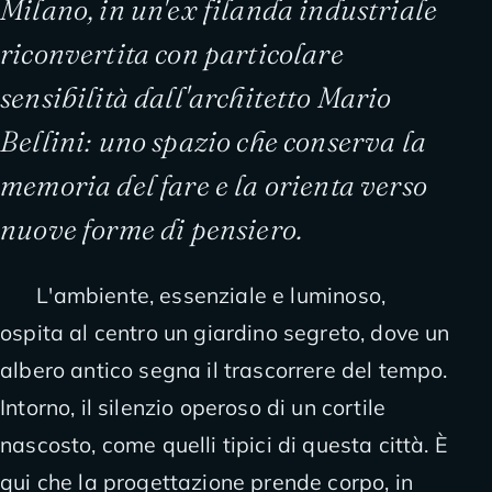
Milano, in un'ex filanda industriale
riconvertita con particolare
sensibilità dall'architetto
Mario
Bellini
: uno spazio che conserva la
memoria del fare e la orienta verso
nuove forme di pensiero.
L'ambiente, essenziale e luminoso,
ospita al centro un giardino segreto, dove un
albero antico segna il trascorrere del tempo.
Intorno, il silenzio operoso di un cortile
nascosto, come quelli tipici di questa città. È
qui che la progettazione prende corpo, in