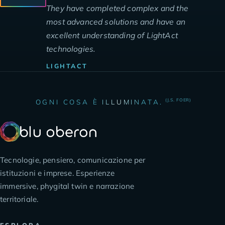
They have completed complex and the
most advanced solutions and have an
excellent understanding of LightAct
technologies.
LIGHTACT
(J.S. FOER)
OGNI COSA È ILLUMINATA.
Tecnologie, pensiero, comunicazione per
istituzioni e imprese. Esperienze
immersive, phygital twin e narrazione
territoriale.
ESPLORA