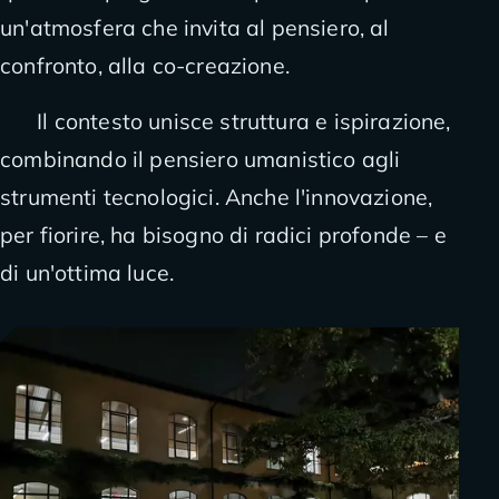
un'atmosfera che invita al pensiero, al
confronto, alla co-creazione.
Il contesto unisce struttura e ispirazione,
combinando il pensiero umanistico agli
strumenti tecnologici. Anche l'innovazione,
per fiorire, ha bisogno di radici profonde – e
di un'ottima luce.